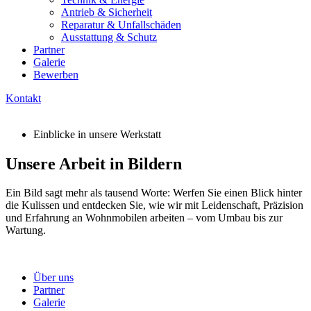
Antrieb & Sicherheit
Reparatur & Unfallschäden
Ausstattung & Schutz
Partner
Galerie
Bewerben
Kontakt
Einblicke in unsere Werkstatt
Unsere Arbeit in Bildern
Ein Bild sagt mehr als tausend Worte: Werfen Sie einen Blick hinter
die Kulissen und entdecken Sie, wie wir mit Leidenschaft, Präzision
und Erfahrung an Wohnmobilen arbeiten – vom Umbau bis zur
Wartung.
Über uns
Partner
Galerie