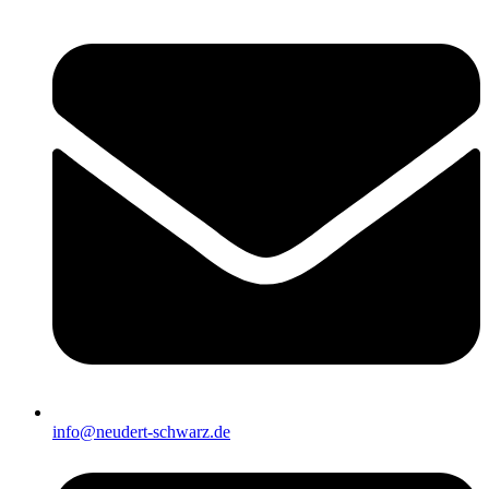
info@neudert-schwarz.de