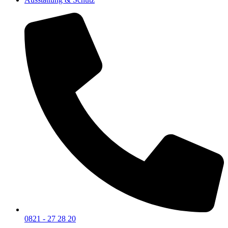
0821 - 27 28 20