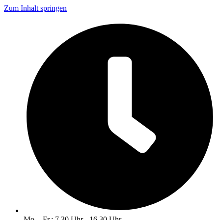
Zum Inhalt springen
Mo. - Fr.: 7.30 Uhr - 16.30 Uhr