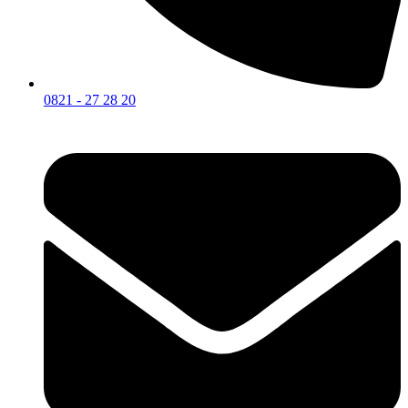
0821 - 27 28 20