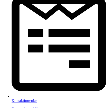
Kontaktformular