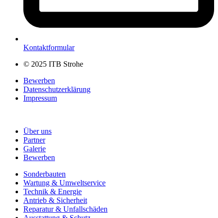
Kontaktformular
© 2025 ITB Strohe
Bewerben
Datenschutzerklärung
Impressum
Über uns
Partner
Galerie
Bewerben
Sonderbauten
Wartung & Umweltservice
Technik & Energie
Antrieb & Sicherheit
Reparatur & Unfallschäden
Ausstattung & Schutz