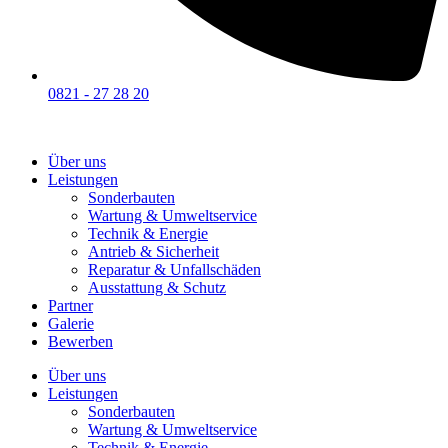
0821 - 27 28 20
Über uns
Leistungen
Sonderbauten
Wartung & Umweltservice
Technik & Energie
Antrieb & Sicherheit
Reparatur & Unfallschäden
Ausstattung & Schutz
Partner
Galerie
Bewerben
Über uns
Leistungen
Sonderbauten
Wartung & Umweltservice
Technik & Energie