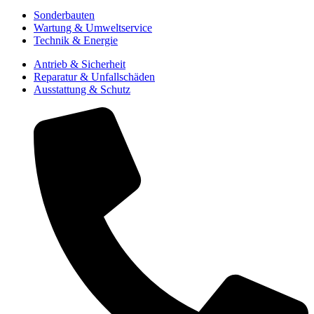
Sonderbauten
Wartung & Umweltservice
Technik & Energie
Antrieb & Sicherheit
Reparatur & Unfallschäden
Ausstattung & Schutz