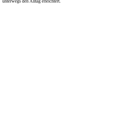
unterwegs den Alltag erleichtert.