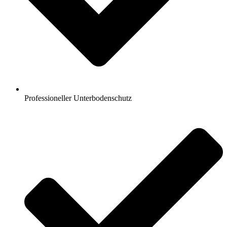
Professioneller Unterbodenschutz