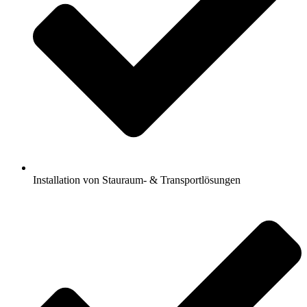
Installation von Stauraum- & Transportlösungen