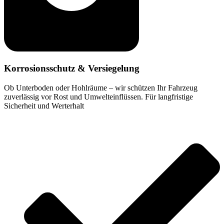
Korrosionsschutz & Versiegelung
Ob Unterboden oder Hohlräume – wir schützen Ihr Fahrzeug
zuverlässig vor Rost und Umwelteinflüssen. Für langfristige
Sicherheit und Werterhalt