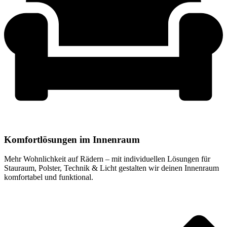
Komfortlösungen im Innenraum
Mehr Wohnlichkeit auf Rädern – mit individuellen Lösungen für
Stauraum, Polster, Technik & Licht gestalten wir deinen Innenraum
komfortabel und funktional.