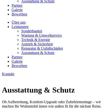
Ausstattung & Schutz
Partner
Galerie
Bewerben
Über uns
Leistungen
Sonderbauten
Wartung & Umweltservice
Technik & Energie
Antrieb & Sicherheit
Reparatur & Unfallschäden
Ausstattung & Schutz
Partner
Galerie
Bewerben
Kontakt
Ausstattung & Schutz
Ob Aufbereitung, Komfort-Upgrade oder Zubehörmontage – wir
machen Ihr Wohnmobil innen wie außen fit für die nächste Reise.