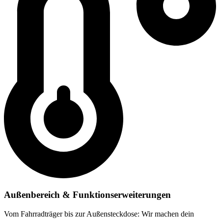
Außenbereich & Funktionserweiterungen
Vom Fahrradträger bis zur Außensteckdose: Wir machen dein