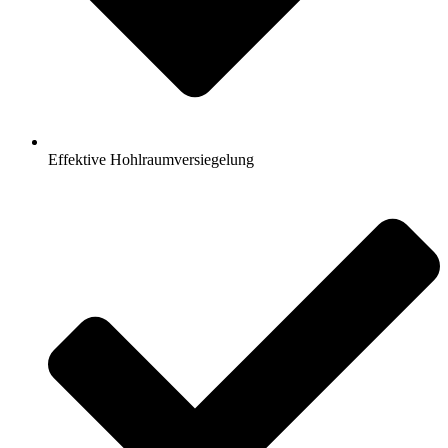
Effektive Hohlraumversiegelung