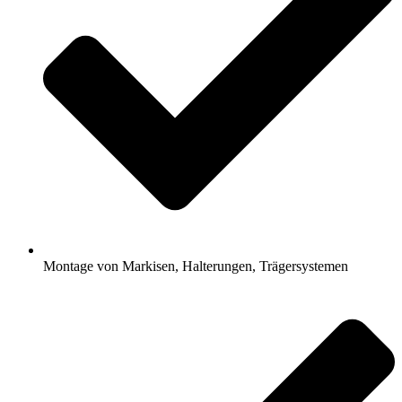
Montage von Markisen, Halterungen, Trägersystemen