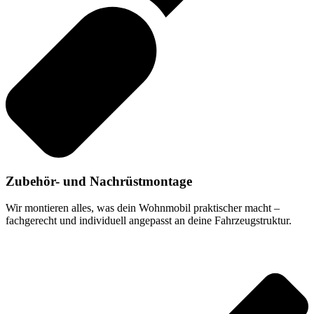
Zubehör- und Nachrüstmontage
Wir montieren alles, was dein Wohnmobil praktischer macht –
fachgerecht und individuell angepasst an deine Fahrzeugstruktur.