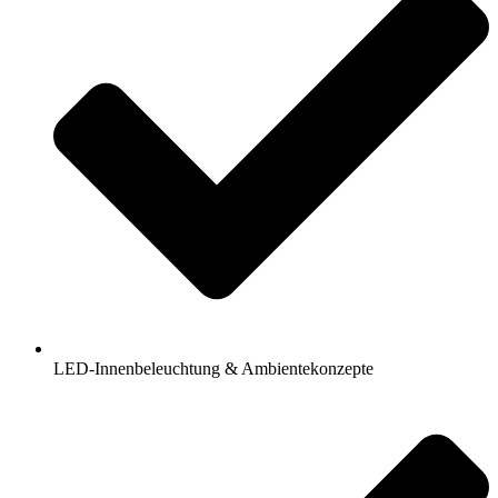
LED-Innenbeleuchtung & Ambientekonzepte