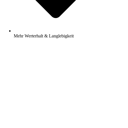
Mehr Werterhalt & Langlebigkeit