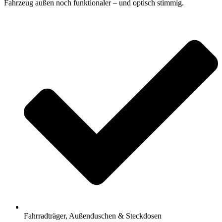
Fahrzeug außen noch funktionaler – und optisch stimmig.
Fahrradträger, Außenduschen & Steckdosen