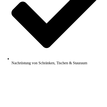
Nachrüstung von Schränken, Tischen & Stauraum