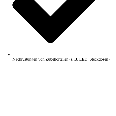
Nachrüstungen von Zubehörteilen (z. B. LED, Steckdosen)