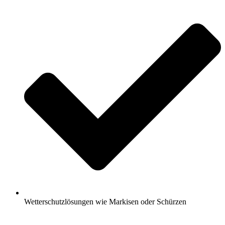
Wetterschutzlösungen wie Markisen oder Schürzen