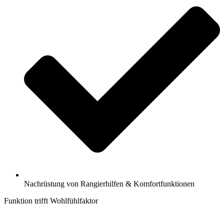
Nachrüstung von Rangierhilfen & Komfortfunktionen
Funktion trifft Wohlfühlfaktor