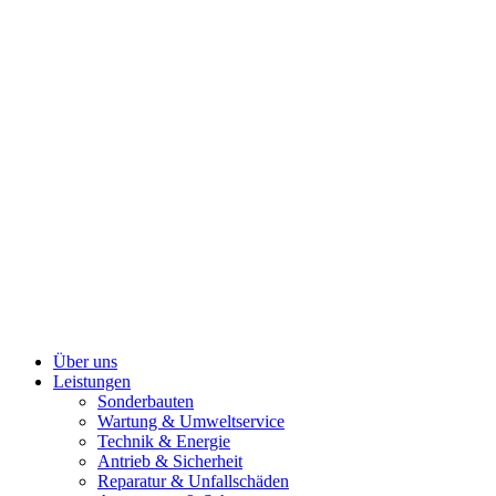
Über uns
Leistungen
Sonderbauten
Wartung & Umweltservice
Technik & Energie
Antrieb & Sicherheit
Reparatur & Unfallschäden