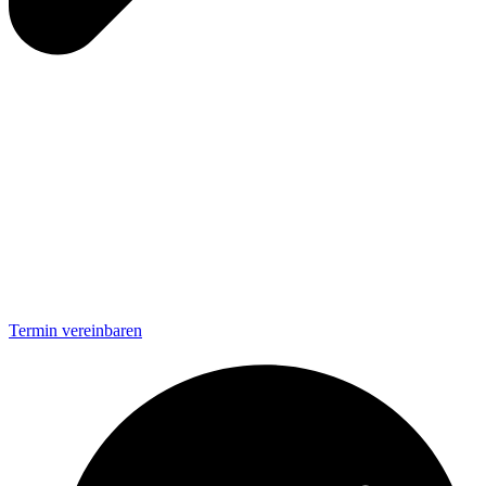
Termin vereinbaren