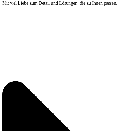
Mit viel Liebe zum Detail und Lösungen, die zu Ihnen passen.