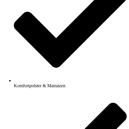
Komfortpolster & Matratzen