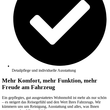
Detailpflege und individuelle Ausstattung
Mehr Komfort, mehr Funktion, mehr
Freude am Fahrzeug
Ein gepflegtes, gut ausgestattetes Wohnmobil ist mehr als nur schön
– es steigert das Reisegefühl und den Wert Ihres Fahrzeugs. Wir
kümmern uns um Reinigung, Ausstattung und alles, was Ihnen