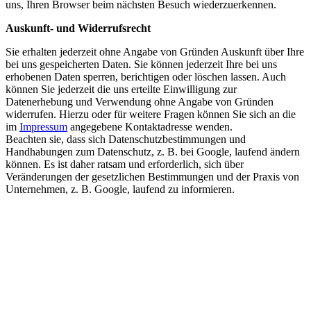
uns, Ihren Browser beim nächsten Besuch wiederzuerkennen.
Auskunft- und Widerrufsrecht
Sie erhalten jederzeit ohne Angabe von Gründen Auskunft über Ihre
bei uns gespeicherten Daten. Sie können jederzeit Ihre bei uns
erhobenen Daten sperren, berichtigen oder löschen lassen. Auch
können Sie jederzeit die uns erteilte Einwilligung zur
Datenerhebung und Verwendung ohne Angabe von Gründen
widerrufen. Hierzu oder für weitere Fragen können Sie sich an die
im
Impressum
angegebene Kontaktadresse wenden.
Beachten sie, dass sich Datenschutzbestimmungen und
Handhabungen zum Datenschutz, z. B. bei Google, laufend ändern
können. Es ist daher ratsam und erforderlich, sich über
Veränderungen der gesetzlichen Bestimmungen und der Praxis von
Unternehmen, z. B. Google, laufend zu informieren.