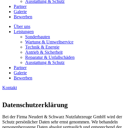
Ausstattung & Schutz
Partner
Galerie
Bewerben
Über uns
Leistungen
Sonderbauten
Wartung & Umweltservice
Technik & Energie
Antrieb & Sicherheit
Reparatur & Unfallschäden
Ausstattung & Schutz
Partner
Galerie
Bewerben
Kontakt
Datenschutzerklärung
Bei der Firma Neudert & Schwarz Nutzfahrzeuge GmbH wird der
Schutz persönlicher Daten sehr ernst genommen. Wir behandeln
personenbezogene Daten absolut vertraulich und entsprechend der