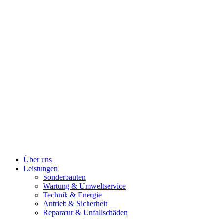
Über uns
Leistungen
Sonderbauten
Wartung & Umweltservice
Technik & Energie
Antrieb & Sicherheit
Reparatur & Unfallschäden