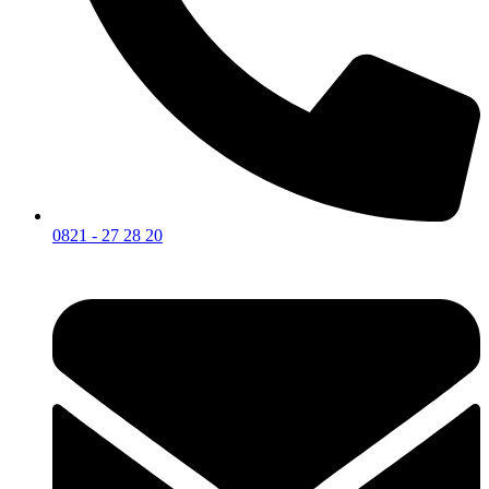
0821 - 27 28 20