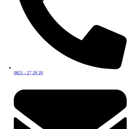
0821 - 27 28 20