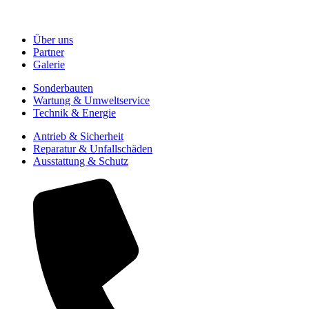
Über uns
Partner
Galerie
Sonderbauten
Wartung & Umweltservice
Technik & Energie
Antrieb & Sicherheit
Reparatur & Unfallschäden
Ausstattung & Schutz