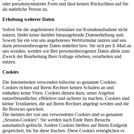
oder pseudonymisierter Form und lässt keinen Rückschluss auf Sie
als natürliche Person zu.
Erhebung weiterer Daten
Sofern Sie die angebotenen Formulare zur Kontaktaufnahme nicht
nutzen, findet keine darüber hinausgehende Datenerhebung statt.
Soweit Sie ein von uns angebotenes Webformular nutzen und uns
darin personenbezogene Daten mitteilen bzw. Sie sich per E-Mail an
uns wenden, werden wir Ihre personenbezogenen Daten allein zum
Zweck der Bearbeitung Ihrer Anfrage erheben, verarbeiten und
nutzen.
Cookies
Die Internetseiten verwenden teilweise so genannte Cookies.
Cookies richten auf Ihrem Rechner keinen Schaden an und
enthalten keine Viren. Cookies dienen dazu, unser Angebot
nutzerfreundlicher, effektiver und sicherer zu machen. Cookies sind
kleine Textdateien, die auf Ihrem Rechner abgelegt werden und die
Ihr Browser speichert.
Die meisten der von uns verwendeten Cookies sind so genannte
„Session-Cookies“. Sie werden nach Ende Ihres Besuchs
automatisch gelöscht. Andere Cookies bleiben auf Ihrem Endgerät
gespeichert, bis Sie diese löschen. Diese Cookies ermöglichen es