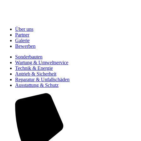
Über uns
Partner
Galerie
Bewerben
Sonderbauten
Wartung & Umweltservice
Technik & Energie
Antrieb & Sicherheit
Reparatur & Unfallschäden
Ausstattung & Schutz