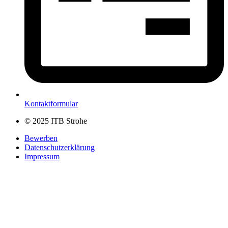
Kontaktformular
© 2025 ITB Strohe
Bewerben
Datenschutzerklärung
Impressum