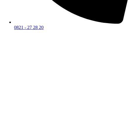
0821 - 27 28 20