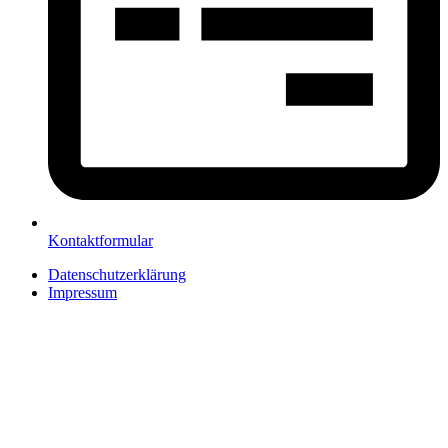
Kontaktformular
Datenschutzerklärung
Impressum